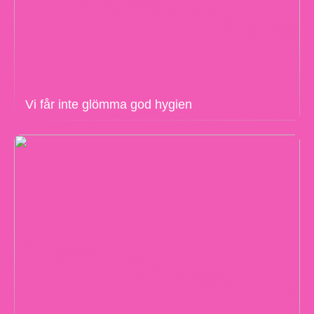
Vi får inte glömma god hygien