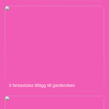
3 fantastiska tillägg till garderoben