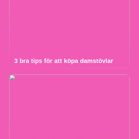
3 bra tips för att köpa damstövlar