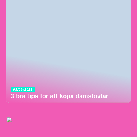
05/09/2022
3 bra tips för att köpa damstövlar