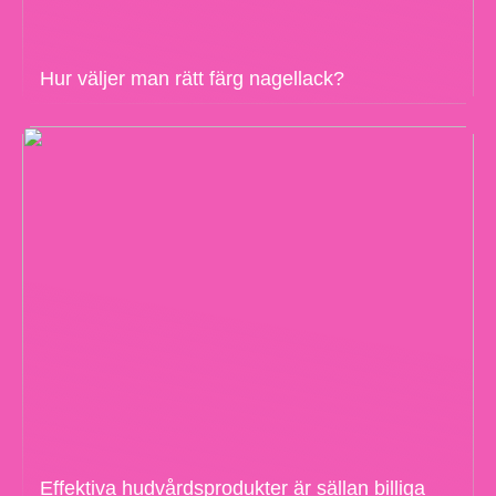
Hur väljer man rätt färg nagellack?
Effektiva hudvårdsprodukter är sällan billiga