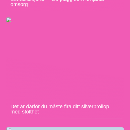
omsorg
Det är därför du måste fira ditt silverbröllop
med stolthet