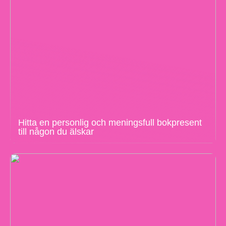
Hitta en personlig och meningsfull bokpresent
till någon du älskar