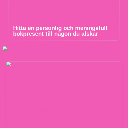
Hitta en personlig och meningsfull
bokpresent till någon du älskar