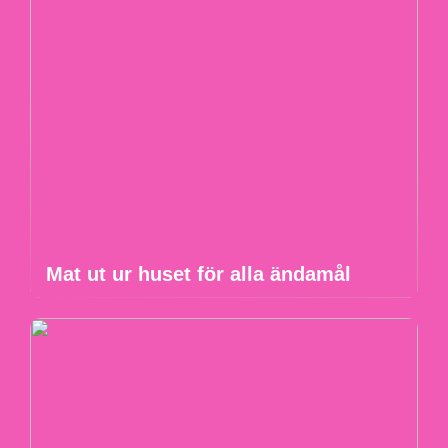
Mat ut ur huset för alla ändamål