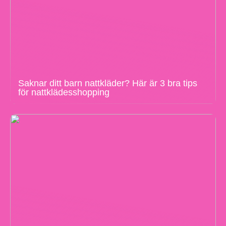
Saknar ditt barn nattkläder? Här är 3 bra tips
för nattklädesshopping