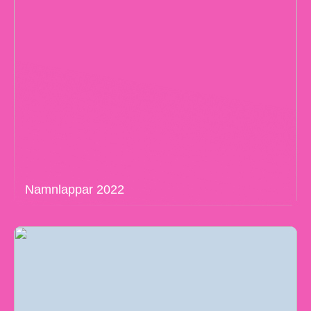
Namnlappar 2022