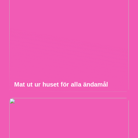
Mat ut ur huset för alla ändamål