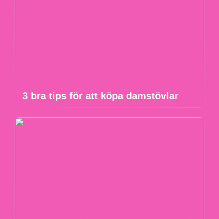
3 bra tips för att köpa damstövlar