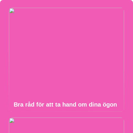
Bra råd för att ta hand om dina ögon