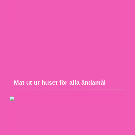
Mat ut ur huset för alla ändamål