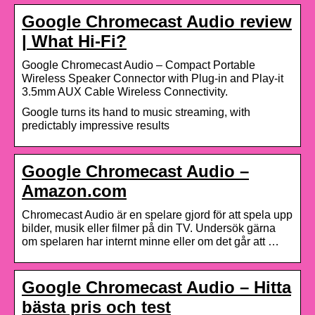
Google Chromecast Audio review
| What Hi-Fi?
Google Chromecast Audio – Compact Portable
Wireless Speaker Connector with Plug-in and Play-it
3.5mm AUX Cable Wireless Connectivity.
Google turns its hand to music streaming, with
predictably impressive results
Google Chromecast Audio –
Amazon.com
Chromecast Audio är en spelare gjord för att spela upp
bilder, musik eller filmer på din TV. Undersök gärna
om spelaren har internt minne eller om det går att …
Google Chromecast Audio – Hitta
bästa pris och test