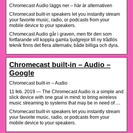
Chromecast Audio läggs ner – här är alternativen
Chromecast built-in speakers let you instantly stream
your favorite music, radio, or podcasts from your
mobile device to your speakers.
Chromecast Audio går i graven, men för den som
fortfarande vill koppla gamla ljudgrejor till ny trådlös
teknik finns det flera alternativ, både billiga och dyra.
Chromecast built-in – Audio –
Google
Chromecast built-in – Audio
11 feb. 2019 — The Chromecast Audio is a simple and
slick device with one goal in mind: to bring wireless
music streaming to systems that may be in need of …
Chromecast built-in speakers let you instantly stream
your favorite music, radio, or podcasts from your
mobile device to your speakers.