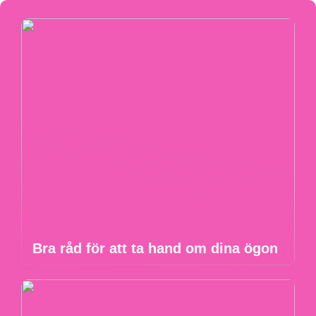
Bra råd för att ta hand om dina ögon