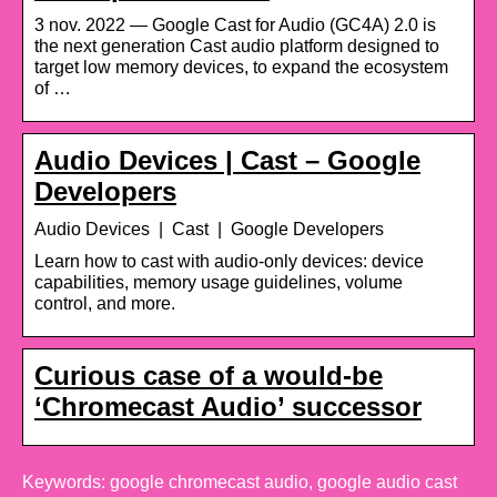
3 nov. 2022 — Google Cast for Audio (GC4A) 2.0 is
the next generation Cast audio platform designed to
target low memory devices, to expand the ecosystem
of …
Audio Devices | Cast – Google
Developers
Audio Devices | Cast | Google Developers
Learn how to cast with audio-only devices: device
capabilities, memory usage guidelines, volume
control, and more.
Curious case of a would-be
‘Chromecast Audio’ successor
Keywords: google chromecast audio, google audio cast