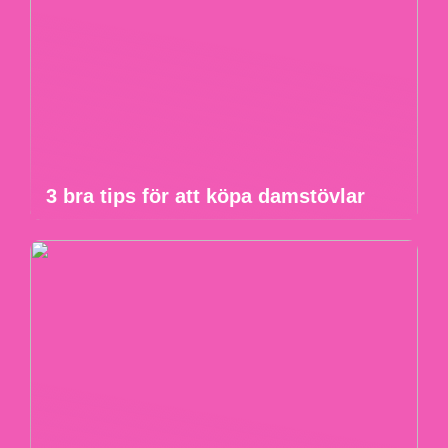
3 bra tips för att köpa damstövlar