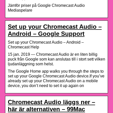
Jämför priser på Google Chromecast Audio
Mediaspelare
Set up your Chromecast Audio –
Android – Google Support
Set up your Chromecast Audio – Android –
Chromecast Help
15 jan. 2019 — Chromecast Audio är en liten billig
puck från Google som kan anslutas till i stort sett vilken
ljudanläggning som helst.
The Google Home app walks you through the steps to
set up your Google Chromecast Audio device.If you’ve
already set up your Chromecast Audio on a mobile
device, you don’t need to set it up again on
Chromecast Audio läggs ner –
här är alternativen – 99Mac