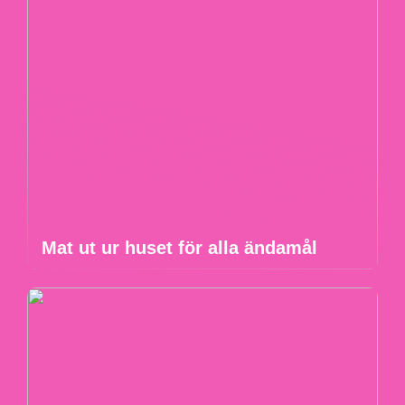
Mat ut ur huset för alla ändamål