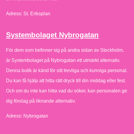
Adress: St. Eriksplan
Systembolaget Nybrogatan
För dem som befinner sig på andra sidan av Stockholm,
är Systembolaget på Nybrogatan ett utmärkt alternativ.
Denna butik är känd för sitt trevliga och kunniga personal.
Du kan få hjälp att hitta rätt dryck till din middag eller fest.
Och om du inte kan hitta vad du söker, kan personalen ge
dig förslag på liknande alternativ.
Adress: Nybrogatan