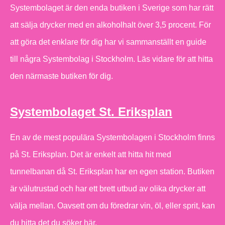
Systembolaget är den enda butiken i Sverige som har rätt
att sälja drycker med en alkoholhalt över 3,5 procent. För
att göra det enklare för dig har vi sammanställt en guide
till några Systembolag i Stockholm. Läs vidare för att hitta
den närmaste butiken för dig.
Systembolaget St. Eriksplan
En av de mest populära Systembolagen i Stockholm finns
på St. Eriksplan. Det är enkelt att hitta hit med
tunnelbanan då St. Eriksplan har en egen station. Butiken
är välutrustad och har ett brett utbud av olika drycker att
välja mellan. Oavsett om du föredrar vin, öl, eller sprit, kan
du hitta det du söker här.