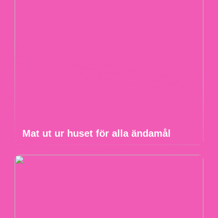
Mat ut ur huset för alla ändamål