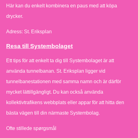
Här kan du enkelt kombinera en paus med att köpa
drycker.
Adress: St. Eriksplan
Resa till Systembolaget
Ett tips för att enkelt ta dig till Systembolaget är att
använda tunnelbanan. St. Eriksplan ligger vid
tunnelbanestationen med samma namn och är därför
mycket lättillgängligt. Du kan också använda
kollektivtrafikens webbplats eller appar för att hitta den
bästa vägen till din närmaste Systembolag.
Ofte stillede spørgsmål