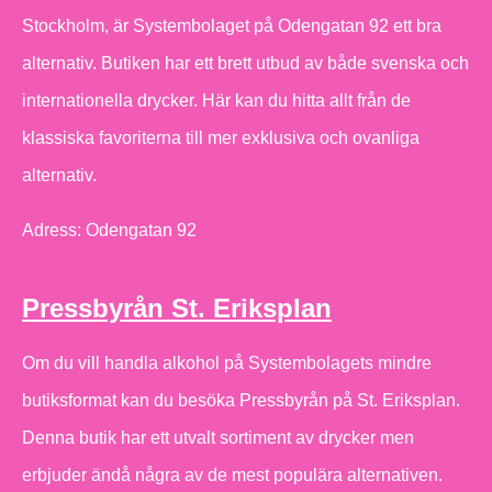
Stockholm, är Systembolaget på Odengatan 92 ett bra
alternativ. Butiken har ett brett utbud av både svenska och
internationella drycker. Här kan du hitta allt från de
klassiska favoriterna till mer exklusiva och ovanliga
alternativ.
Adress: Odengatan 92
Pressbyrån St. Eriksplan
Om du vill handla alkohol på Systembolagets mindre
butiksformat kan du besöka Pressbyrån på St. Eriksplan.
Denna butik har ett utvalt sortiment av drycker men
erbjuder ändå några av de mest populära alternativen.