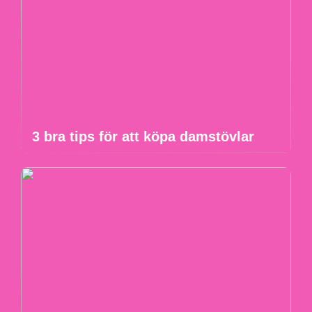
3 bra tips för att köpa damstövlar