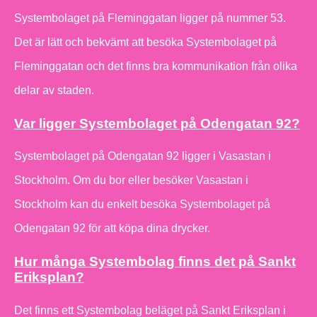
Systembolaget på Fleminggatan ligger på nummer 53.
Det är lätt och bekvämt att besöka Systembolaget på
Fleminggatan och det finns bra kommunikation från olika
delar av staden.
Var ligger Systembolaget på Odengatan 92?
Systembolaget på Odengatan 92 ligger i Vasastan i
Stockholm. Om du bor eller besöker Vasastan i
Stockholm kan du enkelt besöka Systembolaget på
Odengatan 92 för att köpa dina drycker.
Hur många Systembolag finns det på Sankt
Eriksplan?
Det finns ett Systembolag beläget på Sankt Eriksplan i