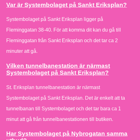
Var är Systembolaget på Sankt Eriksplan?
Systembolaget på Sankt Eriksplan ligger på
Fleminggatan 38-40. För att komma dit kan du gå till
Fleminggatan från Sankt Eriksplan och det tar ca 2
minuter att gå.
Vilken tunnelbanestation är närmast
Systembolaget på Sankt Eriksplan?
St. Eriksplan tunnelbanestation är närmast
Systembolaget på Sankt Eriksplan. Det är enkelt att ta
tunnelbanan till Systembolaget och det tar bara ca 1
minut att gå från tunnelbanestationen till butiken.
Har Systembolaget på Nybrogatan samma