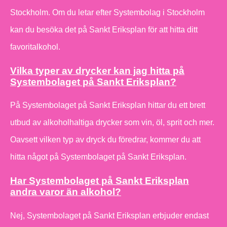
Stockholm. Om du letar efter Systembolag i Stockholm
kan du besöka det på Sankt Eriksplan för att hitta ditt
favoritalkohol.
Vilka typer av drycker kan jag hitta på
Systembolaget på Sankt Eriksplan?
På Systembolaget på Sankt Eriksplan hittar du ett brett
utbud av alkoholhaltiga drycker som vin, öl, sprit och mer.
Oavsett vilken typ av dryck du föredrar, kommer du att
hitta något på Systembolaget på Sankt Eriksplan.
Har Systembolaget på Sankt Eriksplan
andra varor än alkohol?
Nej, Systembolaget på Sankt Eriksplan erbjuder endast