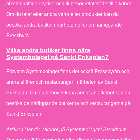
alkoholhaltiga drycker och tillbehör relaterade till alkohol.
Om du letar efter andra varor eller produkter kan du
besöka andra butiker i närheten eller en närliggande
Pressbyrå.
Vilka andra butiker finns nära
Systembolaget på Sankt Eriksplan?
Förutom Systembolaget finns det också Pressbyrån och
andra affärer och restauranger i närheten av Sankt
Eriksplan. Om du behöver köpa annat än alkohol kan du
besöka de närliggande butikerna och restaurangerna på
Sankt Eriksplan.
Artiklen Handla alkohol på Systembolaget i Stockholm –