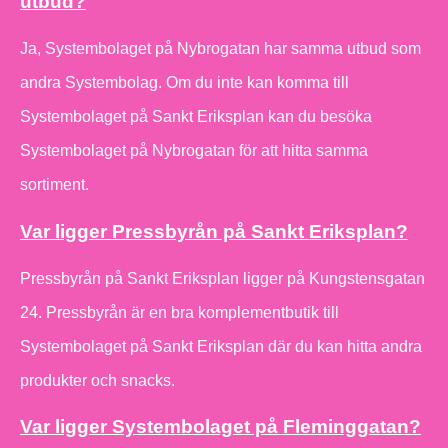
utbud?
Ja, Systembolaget på Nybrogatan har samma utbud som
andra Systembolag. Om du inte kan komma till
Systembolaget på Sankt Eriksplan kan du besöka
Systembolaget på Nybrogatan för att hitta samma
sortiment.
Var ligger Pressbyrån på Sankt Eriksplan?
Pressbyrån på Sankt Eriksplan ligger på Kungstensgatan
24. Pressbyrån är en bra komplementbutik till
Systembolaget på Sankt Eriksplan där du kan hitta andra
produkter och snacks.
Var ligger Systembolaget på Fleminggatan?