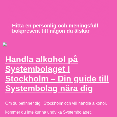
Hitta en personlig och meningsfull
bokpresent till någon du älskar
Handla alkohol på
Systembolaget i
Stockholm – Din guide till
Systembolag nära dig
Om du befinner dig i Stockholm och vill handla alkohol,
kommer du inte kunna undvika Systembolaget.