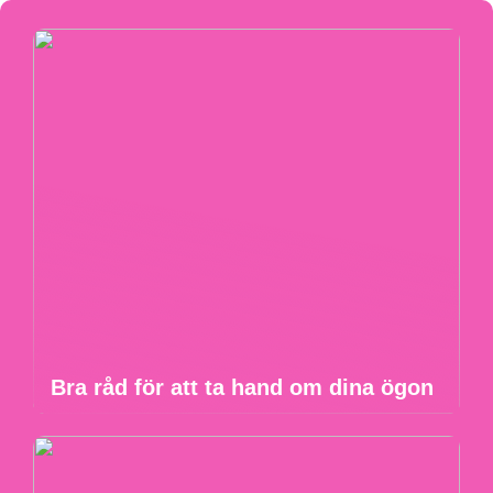
Bra råd för att ta hand om dina ögon