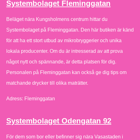
Systembolaget Fleminggatan
Beläget nära Kungsholmens centrum hittar du
Systembolaget på Fleminggatan. Den här butiken är känd
för att ha ett stort utbud av mikrobryggerier och unika
lokala producenter. Om du är intresserad av att prova
något nytt och spännande, är detta platsen för dig.
Personalen på Fleminggatan kan också ge dig tips om
matchande drycker till olika maträtter.
Adress: Fleminggatan
Systembolaget Odengatan 92
För dem som bor eller befinner sig nära Vasastaden i