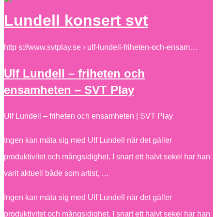
Lundell konsert svt
http s://www.svtplay.se › ulf-lundell-friheten-och-ensam…
Ulf Lundell – friheten och
ensamheten – SVT Play
Ulf Lundell – friheten och ensamheten | SVT Play
Ingen kan mäta sig med Ulf Lundell när det gäller
produktivitet och mångsidighet. I snart ett halvt sekel har han
varit aktuell både som artist, …
Ingen kan mäta sig med Ulf Lundell när det gäller
produktivitet och mångsidighet. I snart ett halvt sekel har han