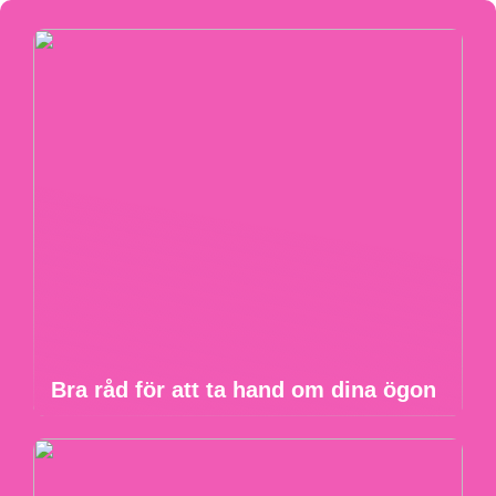
Bra råd för att ta hand om dina ögon