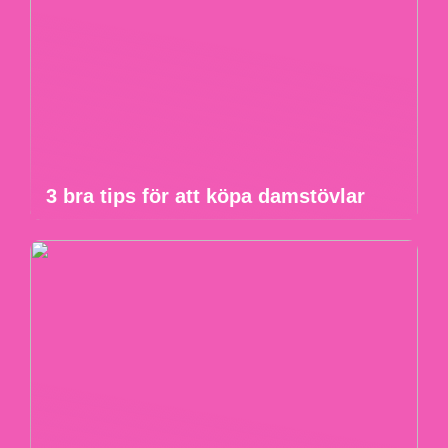
3 bra tips för att köpa damstövlar