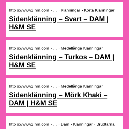
http s://www2.hm.com › … › Klänningar › Korta Klänningar
Sidenklänning – Svart – DAM |
H&M SE
http s://www2.hm.com › … › Medellånga Klänningar
Sidenklänning – Turkos – DAM |
H&M SE
http s://www2.hm.com › … › Medellånga Klänningar
Sidenklänning – Mörk Khaki –
DAM | H&M SE
http s://www2.hm.com › … › Dam › Klänningar › Brudtärna