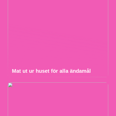
Mat ut ur huset för alla ändamål