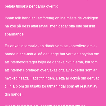
betala tillbaka pengarna över tid.
Innan folk handlar i ett företag online måste de verkligen
ha koll på dess affärsavtal, men det är ofta inte särskilt
spännande.
Ett enkelt alternativ kan därför vara att kontrollera om e-
handeln är e-märkt, då det länge har varit en antydan om
att internetföretaget följer de danska riktlinjerna, förutom
att internet Företaget övervakas ofta av experter som är
mycket insatta i lagstiftningen. Detta är också din genväg
till hjälp om du utsätts för utmaningar som ett resultat av
din handel.