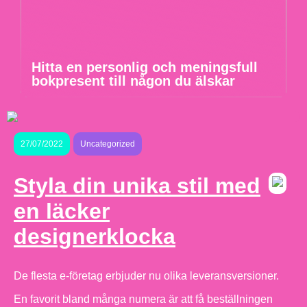
Hitta en personlig och meningsfull
bokpresent till någon du älskar
27/07/2022
Uncategorized
Styla din unika stil med
en läcker
designerklocka
De flesta e-företag erbjuder nu olika leveransversioner.
En favorit bland många numera är att få beställningen