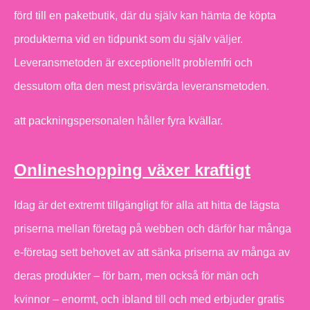
förd till en paketbutik, där du själv kan hämta de köpta
produkterna vid en tidpunkt som du själv väljer.
Leveransmetoden är exceptionellt problemfri och
dessutom ofta den mest prisvärda leveransmetoden.
att packningspersonalen håller fyra kvällar.
Onlineshopping växer kraftigt
Idag är det extremt tillgängligt för alla att hitta de lägsta
priserna mellan företag på webben och därför har många
e-företag sett behovet av att sänka priserna av många av
deras produkter – för barn, men också för män och
kvinnor – enormt, och ibland till och med erbjuder gratis