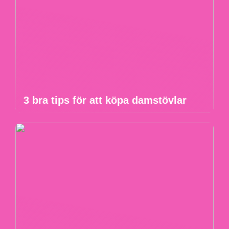
3 bra tips för att köpa damstövlar